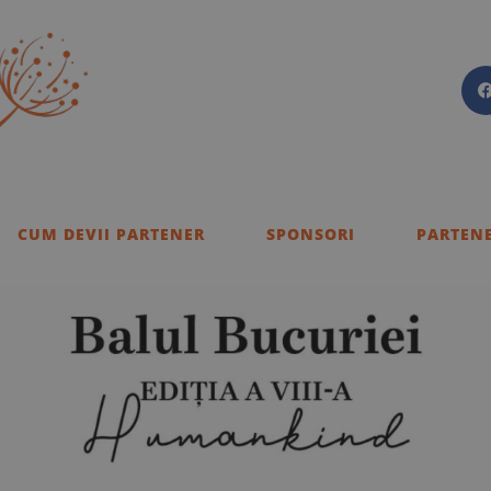
CUM DEVII PARTENER
SPONSORI
PARTENE