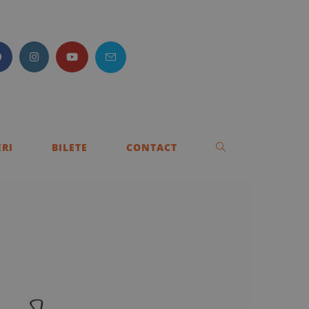
RI
BILETE
CONTACT