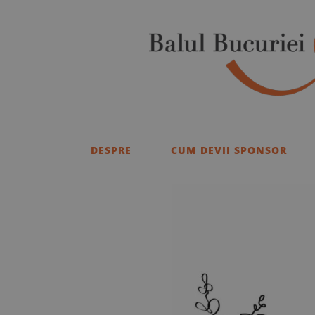
DESPRE
CUM DEVII SPONSOR