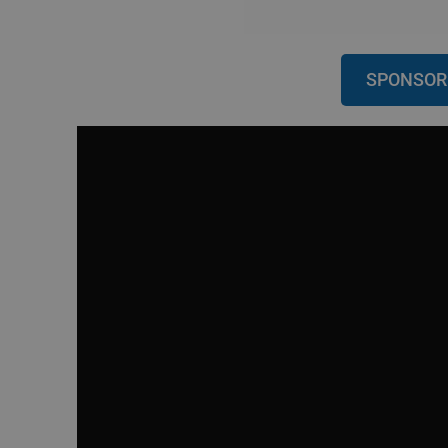
SPONSOR