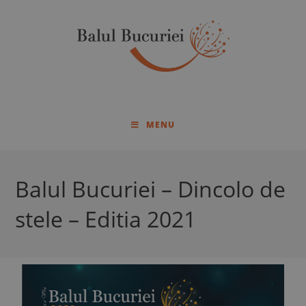
MENU
Balul Bucuriei – Dincolo de
stele – Editia 2021